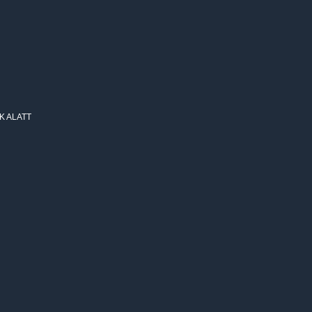
K ALATT