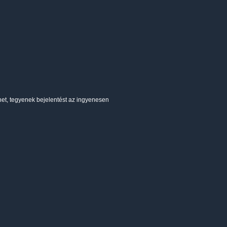
het, tegyenek bejelentést az ingyenesen